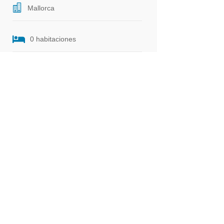
Mallorca
0 habitaciones