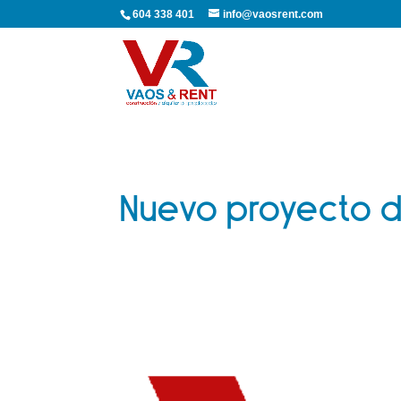
604 338 401
info@vaosrent.com
Nuevo proyecto d