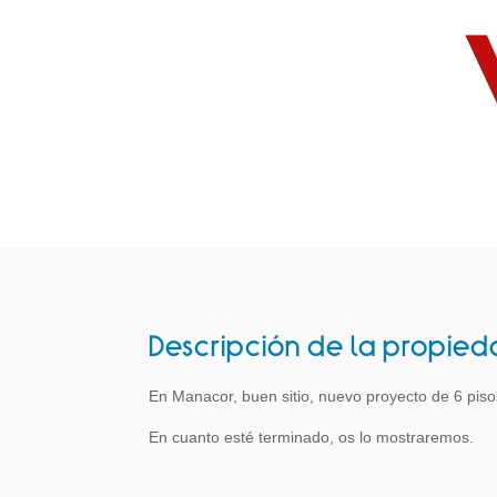
Descripción de la propie
En Manacor, buen sitio, nuevo proyecto de 6 pis
En cuanto esté terminado, os lo mostraremos.