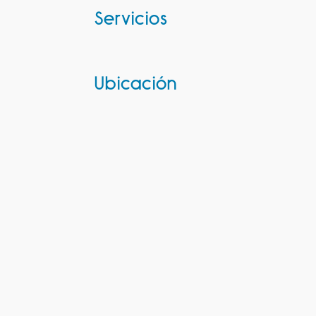
Servicios
Ubicación