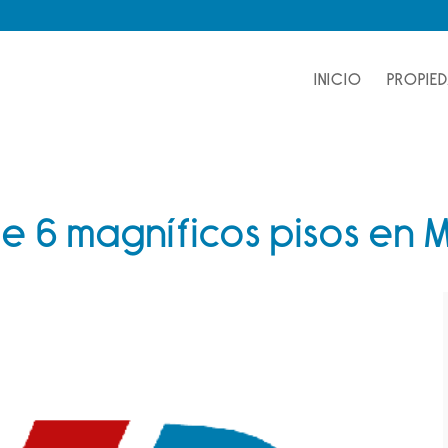
INICIO
PROPIE
e 6 magníficos pisos en