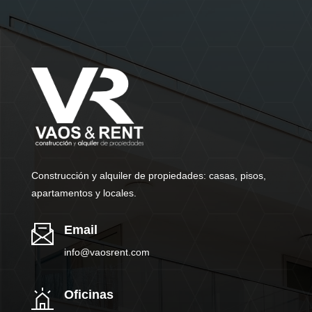
Construcción y alquiler de propiedades: casas, pisos,
apartamentos y locales.
Email
info@vaosrent.com
Oficinas