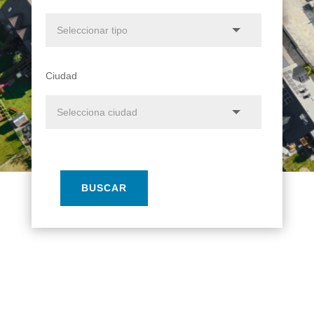
Ciudad
BUSCAR