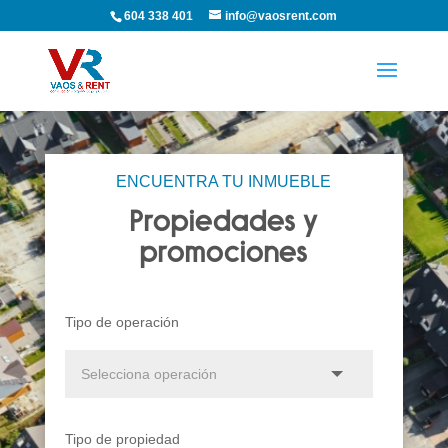
604 338 401
info@vaosrent.com
ENCUENTRA TU INMUEBLE
Propiedades y
promociones
Tipo de operación
Tipo de propiedad