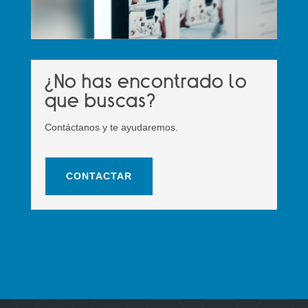
¿No has encontrado lo
que buscas?
Contáctanos y te ayudaremos.
CONTACTAR